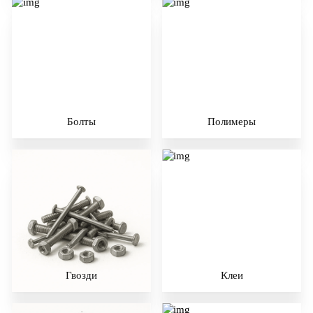
Болты
Полимеры
Гвозди
Клеи