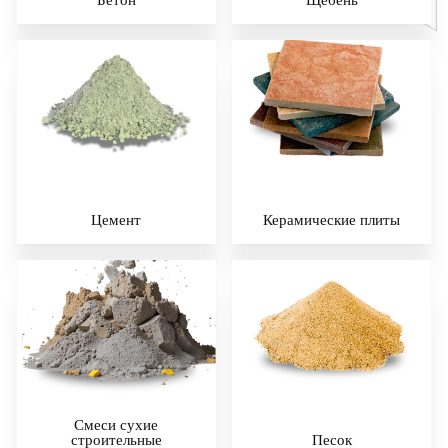
Цемент
Керамические плиты
Смеси сухие
строительные
Песок