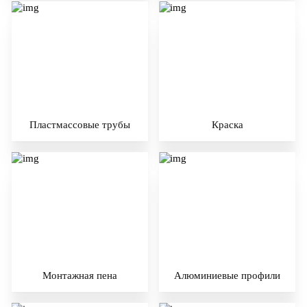
Пластмассовые трубы
Краска
Монтажная пена
Алюминиевые профили