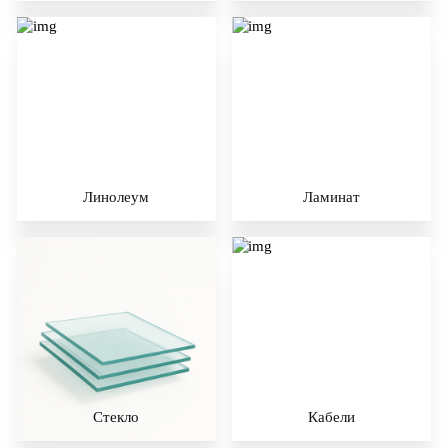
Линолеум
Ламинат
Стекло
Кабели