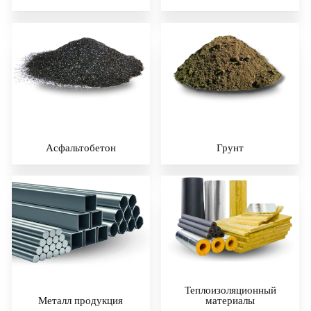
Асфальтобетон
Грунт
Теплоизоляционный
Металл продукция
материалы