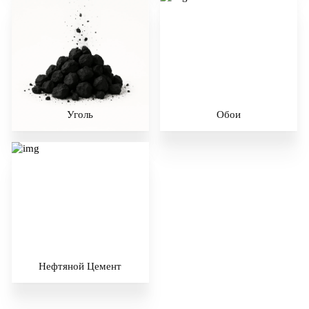
Уголь
Обои
Нефтяной Цемент