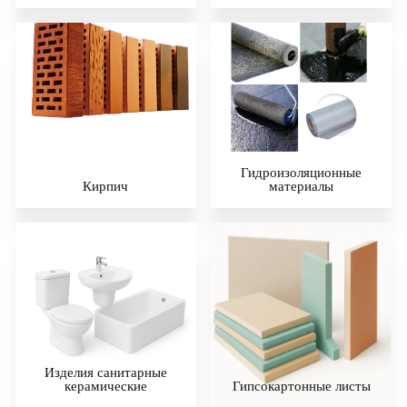
Гидроизоляционные
Кирпич
материалы
Изделия санитарные
керамические
Гипсокартонные листы