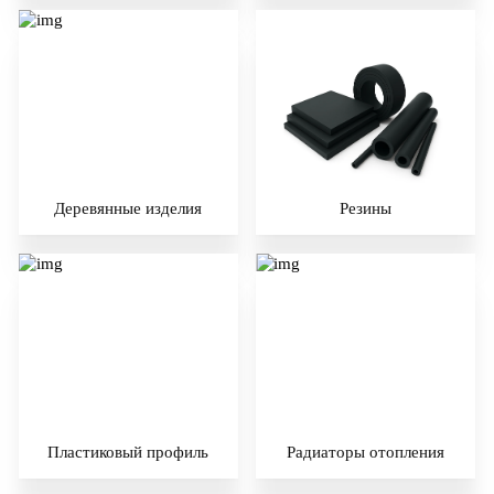
Деревянные изделия
Резины
Пластиковый профиль
Радиаторы отопления