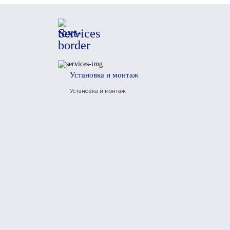
Services
Установка и монтаж
Установка и монтаж