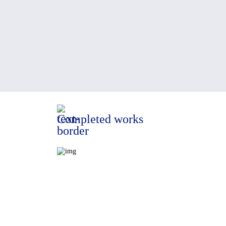
Completed works