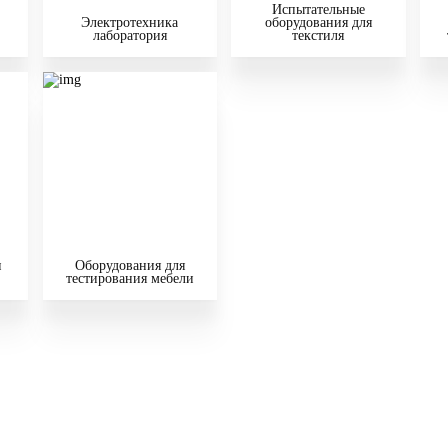
Испытательные
Электротехника
оборудования для
лаборатория
текстиля
и
Оборудования для
тестирования мебели