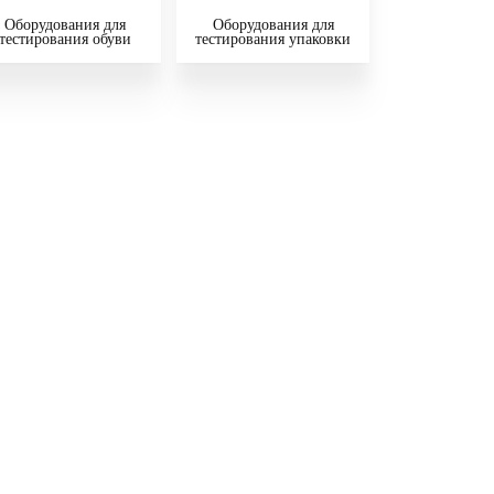
Оборудования для
Оборудования для
тестирования обуви
тестирования упаковки