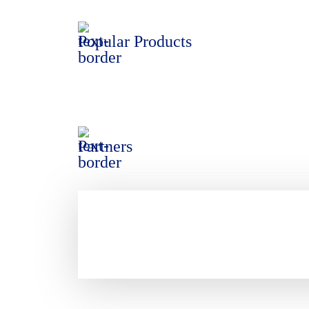
Popular Products
Partners