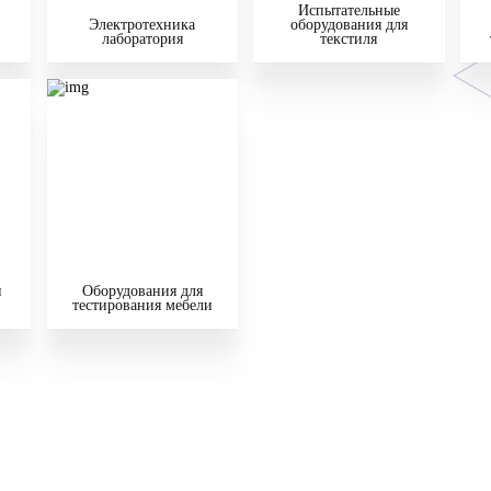
Испытательные
Электротехника
оборудования для
лаборатория
текстиля
и
Оборудования для
тестирования мебели