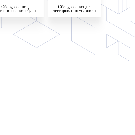
Оборудования для
Оборудования для
тестирования обуви
тестирования упаковки