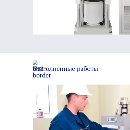
Выполненные работы