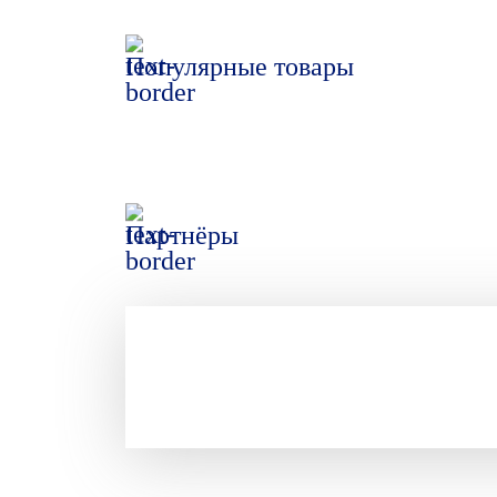
Популярные товары
Партнёры