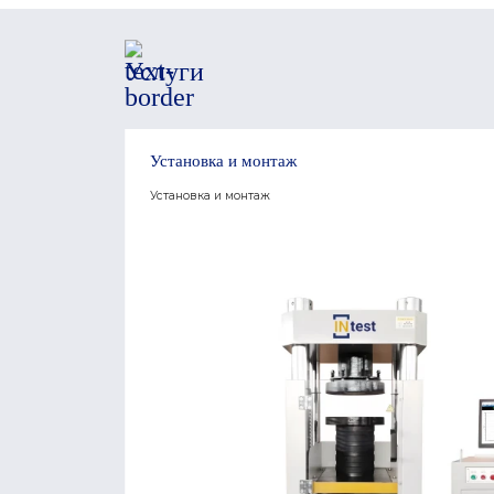
Услуги
Установка и монтаж
Установка и монтаж