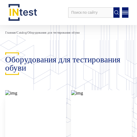
Главная
/
Catalog
/
Оборудования для тестирования обуви
Оборудования для тестирования
обуви