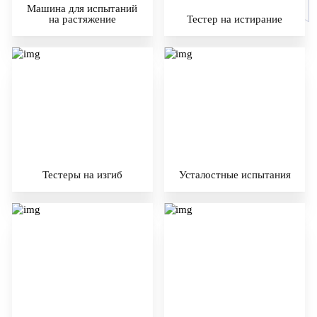
Машина для испытаний
на растяжение
Тестер на истирание
Тестеры на изгиб
Усталостные испытания