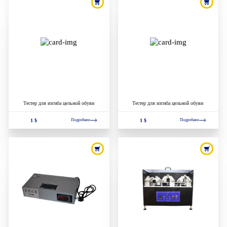
Тестер для изгиба цельной обуви
Тестер для изгиба цельной обуви
1 $
1 $
Подробнее
Подробнее