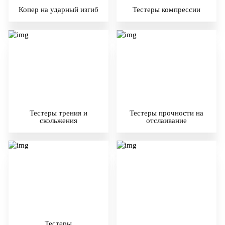
Копер на ударный изгиб
Тестеры компрессии
Тестеры трения и
Тестеры прочности на
скольжения
отслаивание
Тестеры