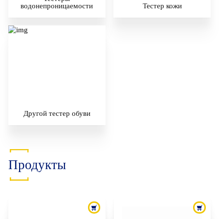
водонепроницаемости
Тестер кожи
Другой тестер обуви
Продукты