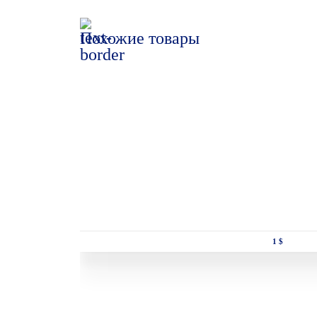
Похожие товары
1 $