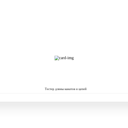
Тестер длины канатов и цепей