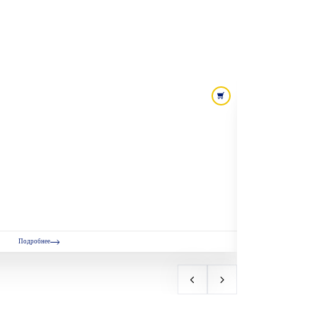
Подробнее