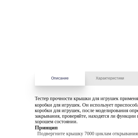
Описание
Характеристики
Тестер прочности крышки для игрушек
применя
коробки для игрушек. Он использует приспосо
коробки для игрушек, после моделирования оп
закрывания, проверяйте, находятся ли функции
хорошем состоянии.
Принцип
Подвергните крышку 7000 циклам открывания и