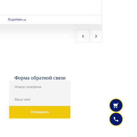
Подробнее
Форма обратной связи
Отправить