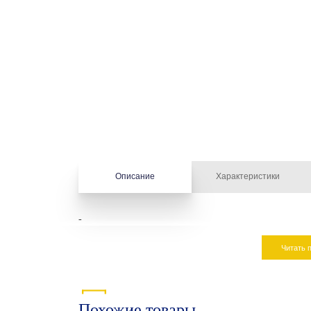
Описание
Характеристики
-
Читать 
Похожие товары