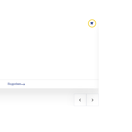
Подробнее