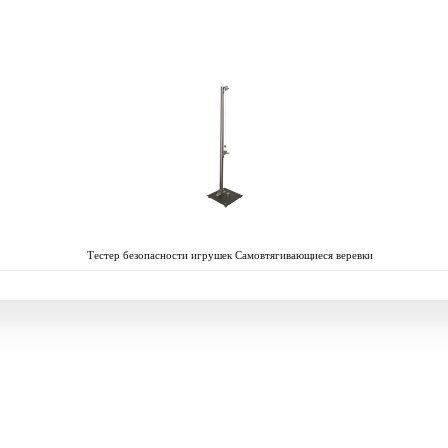
Тестер безопасности игрушек Самовтягивающиеся веревки