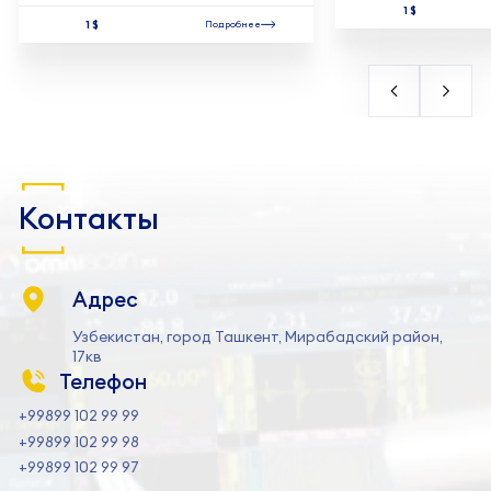
1 $
1 $
Подробнее
Контакты
Адрес
Узбекистан, город Ташкент, Мирабадский район,
17кв
Телефон
+99899 102 99 99
+99899 102 99 98
+99899 102 99 97