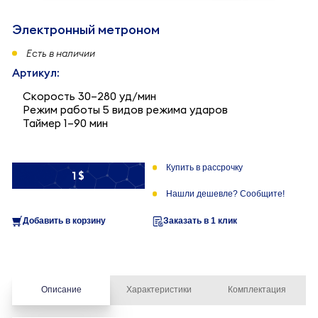
Электронный метроном
Есть в наличии
Артикул:
Скорость 30–280 уд/мин
Режим работы 5 видов режима ударов
Таймер 1–90 мин
Купить в рассрочку
1 $
Нашли дешевле? Сообщите!
Добавить в корзину
Заказать в 1 клик
Описание
Характеристики
Комплектация