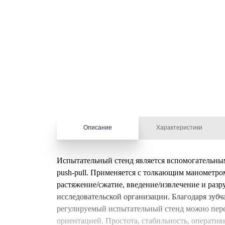
Описание
Характеристики
Испытательный стенд является
вспомогательным
push-pull. Применяется с толкающим манометро
растяжение/сжатие, введение/извлечение и разр
исследовательской организации. Благодаря зуб
регулируемый испытательный стенд можно перем
ориентацией. Простота, стабильность, оператив