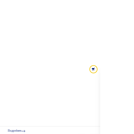
Подробнее