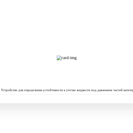
Устройство для определения устойчивости к утечке жидкости под давлением частей катете