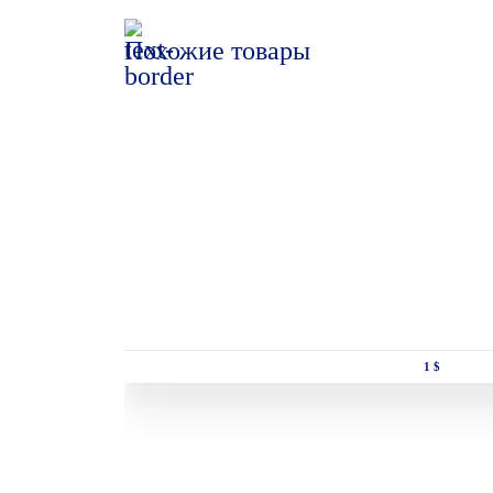
Похожие товары
1 $