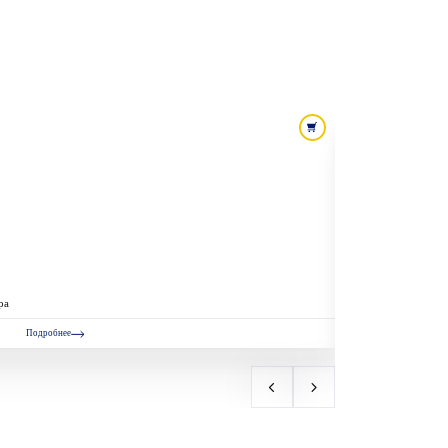
ра
Подробнее