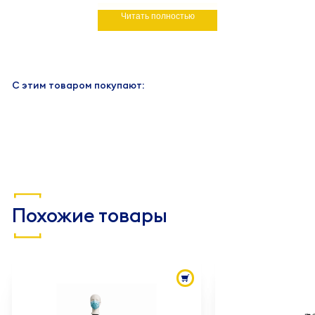
Читать полностью
С этим товаром покупают:
Похожие товары