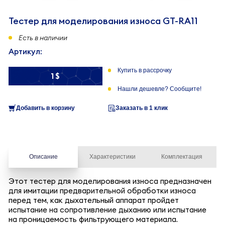
Тестер для моделирования износа GT-RA11
Есть в наличии
Артикул:
Купить в рассрочку
1 $
Нашли дешевле? Сообщите!
Добавить в корзину
Заказать в 1 клик
Описание
Характеристики
Комплектация
Этот тестер для моделирования износа предназначен
для имитации предварительной обработки износа
перед тем, как дыхательный аппарат пройдет
испытание на сопротивление дыханию или испытание
на проницаемость фильтрующего материала.