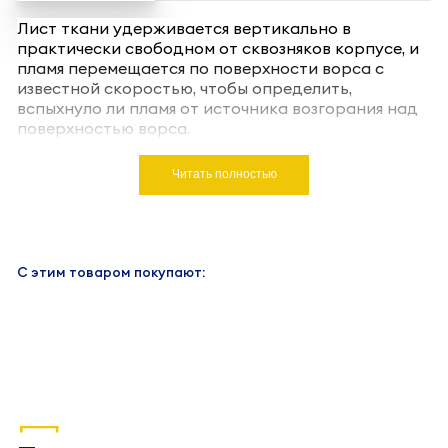
Лист ткани удерживается вертикально в
практически свободном от сквозняков корпусе, и
пламя перемещается по поверхности ворса с
известной скоростью, чтобы определить,
вспыхнуло ли пламя от источника возгорания над
поверхностью ворса.
Читать полностью
С этим товаром покупают: