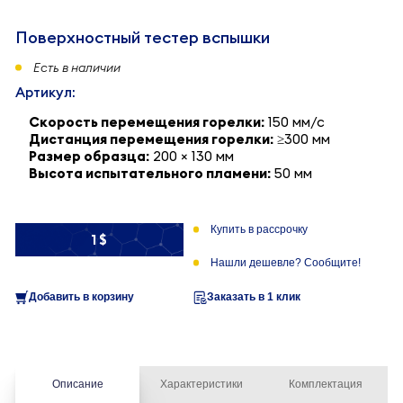
Поверхностный тестер вспышки
Есть в наличии
Артикул:
Скорость перемещения горелки:
150 мм/с
Дистанция перемещения горелки:
≥300 мм
Размер образца:
200 × 130 мм
Высота испытательного пламени:
50 мм
Купить в рассрочку
1 $
Нашли дешевле? Сообщите!
Добавить в корзину
Заказать в 1 клик
Описание
Характеристики
Комплектация