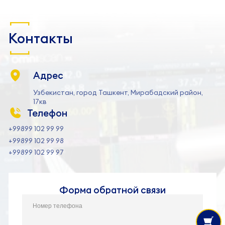
Контакты
Адрес
Узбекистан, город Ташкент, Мирабадский район,
17кв
Телефон
+99899 102 99 99
+99899 102 99 98
+99899 102 99 97
Форма обратной связи