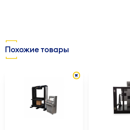
Похожие товары