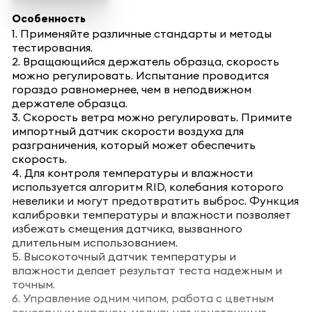
Особенность
1. Применяйте различные стандарты и методы
тестирования.
2. Вращающийся держатель образца, скорость
можно регулировать. Испытание проводится
гораздо равномернее, чем в неподвижном
держателе образца.
3. Скорость ветра можно регулировать. Примите
импортный датчик скорости воздуха для
разграничения, который может обеспечить
скорость.
4. Для контроля температуры и влажности
используется алгоритм RID, колебания которого
невелики и могут предотвратить выброс. Функция
калибровки температуры и влажности позволяет
избежать смещения датчика, вызванного
длительным использованием.
5. Высокоточный датчик температуры и
влажности делает результат теста надежным и
точным.
6. Управление одним чипом, работа с цветным