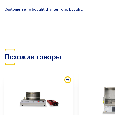
Customers who bought this item also bought:
Похожие товары