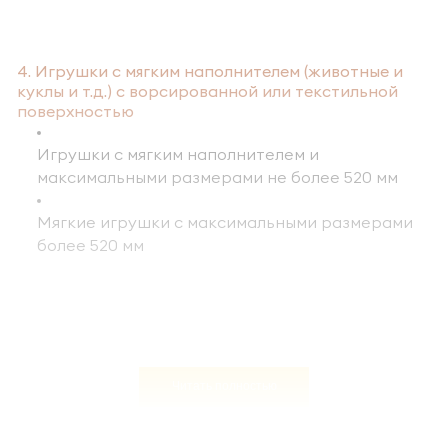
4. Игрушки с мягким наполнителем (животные и
куклы и т.д.) с ворсированной или текстильной
поверхностью
Игрушки с мягким наполнителем и
максимальными размерами не более 520 мм
Мягкие игрушки с максимальными размерами
более 520 мм
Читать полностью