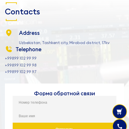
Contacts
Address
Uzbekistan, Tashkent city, Mirabad district, 17kv
Telephone
+99899 102 99 99
+99899 102 99 98
+99899 102 99 97
Форма обратной связи