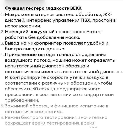
Функция тестера гладкости BEKK
Микрокомпьютерная система обработки, ЖК-
дисплей, интерфейс управления ПВХ, простой в
использовании.
Немецкий вакуумный насос, насос может
работать без добавления масла.
Вывод на микропринтер позволяет удобно и
быстро выводить данные.
Применяемые методы точного определения
воздушного потока, машина может определять
испытательный диапазон образца и
автоматически изменять испытательный диапазон.
И контролируйте скорость утечки воздуха в
соответствии с различными образцами, чтобы
обеспечить 60 секунд предварительного
прессования в соответствии со стандартными
требованиями.
Зажимной образец и финишное испытание в
автоматическом режиме.
Режим быстрого тестирования, значительно
сокращает время тестирования, время